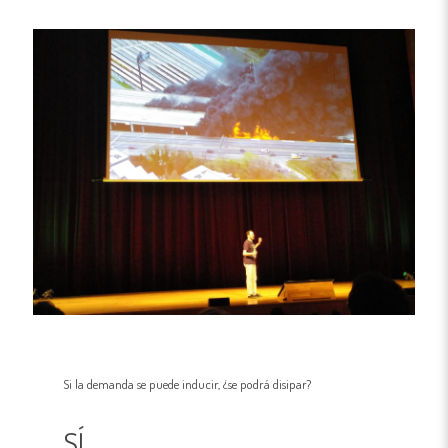
Si la demanda se puede inducir, ¿se podrá disipar?
SÍ