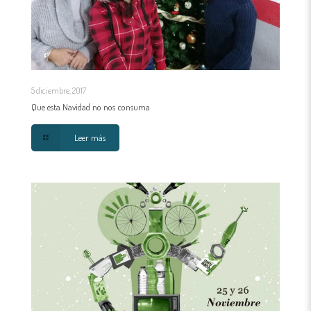
5 diciembre, 2017
Que esta Navidad no nos consuma
Leer más