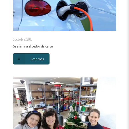
5 octubre, 2018
Se elimina el gestor de carga
Leer más