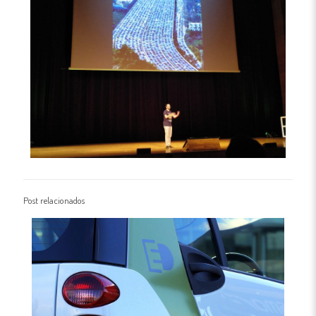
Post relacionados