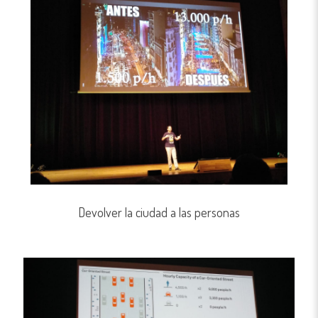
Devolver la ciudad a las personas